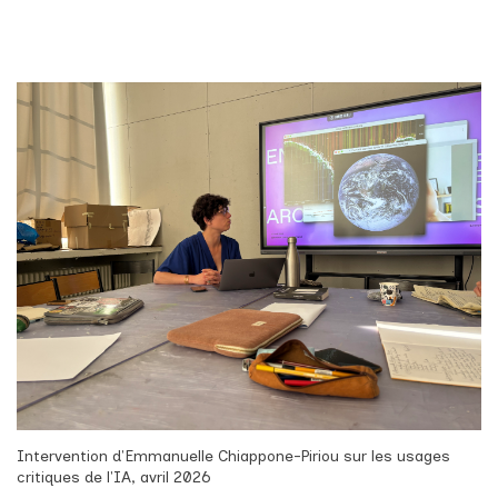
Intervention d'Emmanuelle Chiappone-Piriou sur les usages
critiques de l'IA, avril 2026