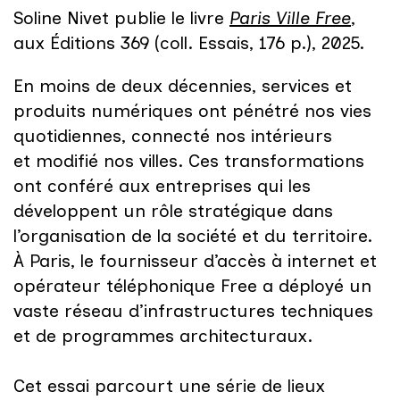
Soline Nivet publie le livre
Paris Ville Free
,
aux Éditions 369 (coll. Essais, 176 p.), 2025.
En moins de deux décennies, services et
produits numériques ont pénétré nos vies
quotidiennes, connecté nos intérieurs
et modifié nos villes. Ces transformations
ont conféré aux entreprises qui les
développent un rôle stratégique dans
l’organisation de la société et du territoire.
À Paris, le fournisseur d’accès à internet et
opérateur téléphonique Free a déployé un
vaste réseau d’infrastructures techniques
et de programmes architecturaux.
Cet essai parcourt une série de lieux