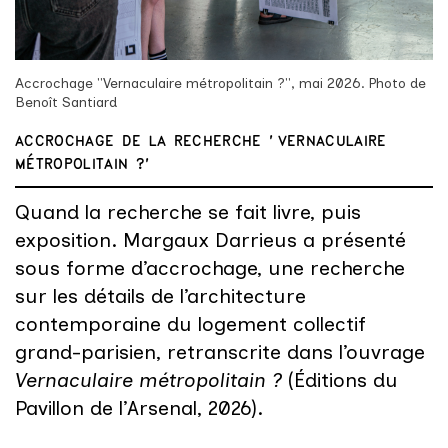
Accrochage "Vernaculaire métropolitain ?", mai 2026. Photo de
Benoît Santiard
ACCROCHAGE DE LA RECHERCHE "VERNACULAIRE
MÉTROPOLITAIN ?"
Quand la recherche se fait livre, puis
exposition. Margaux Darrieus a présenté
sous forme d’accrochage, une recherche
sur les détails de l’architecture
contemporaine du logement collectif
grand-parisien, retranscrite dans l’ouvrage
Vernaculaire métropolitain ?
(Éditions du
Pavillon de l’Arsenal, 2026).