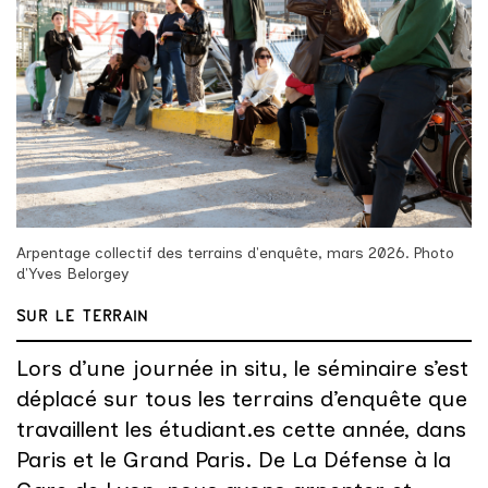
Arpentage collectif des terrains d'enquête, mars 2026. Photo
d'Yves Belorgey
SUR LE TERRAIN
Lors d’une journée in situ, le séminaire s’est
déplacé sur tous les terrains d’enquête que
travaillent les étudiant.es cette année, dans
Paris et le Grand Paris. De La Défense à la