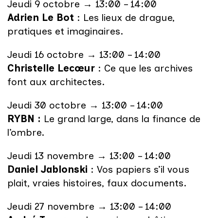
Jeudi 9 octobre → 13:00 – 14:00
Adrien Le Bot
: Les lieux de drague,
pratiques et imaginaires.
Jeudi 16 octobre → 13:00 – 14:00
Christelle Lecœur
: Ce que les archives
font aux architectes.
Jeudi 30 octobre → 13:00 – 14:00
RYBN :
Le grand large, dans la finance de
l’ombre.
Jeudi 13 novembre → 13:00 – 14:00
Daniel Jablonski
: Vos papiers s’il vous
plait, vraies histoires, faux documents.
Jeudi 27 novembre → 13:00 – 14:00