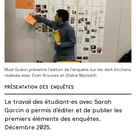
Maël Guérin présente l'édition de l'enquête sur les dark kitchens
réalisée avec Evan Brouzes et Chérie Macbeth
PRÉSENTATION DES ENQUÊTES
Le travail des étudiant·es avec Sarah
Garcin a permis d’éditer et de publier les
premiers éléments des enquêtes.
Décembre 2025.