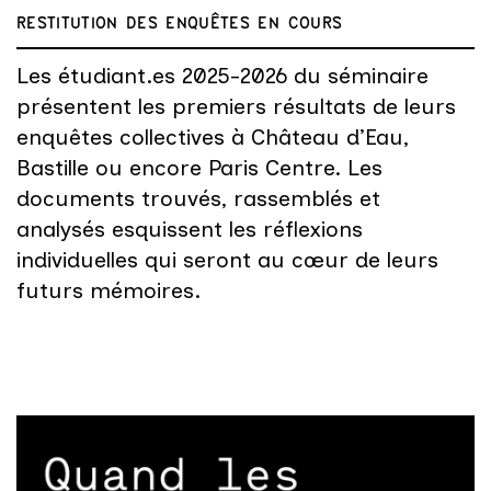
RESTITUTION DES ENQUÊTES EN COURS
Les étudiant.es 2025-2026 du séminaire
présentent les premiers résultats de leurs
enquêtes collectives à Château d’Eau,
Bastille ou encore Paris Centre. Les
documents trouvés, rassemblés et
analysés esquissent les réflexions
individuelles qui seront au cœur de leurs
futurs mémoires.