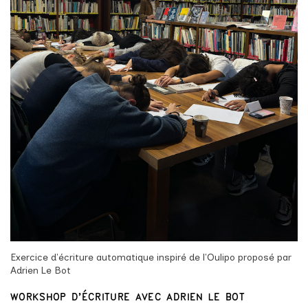
Exercice d'écriture automatique inspiré de l'Oulipo proposé par
Adrien Le Bot
WORKSHOP D'ÉCRITURE AVEC ADRIEN LE BOT