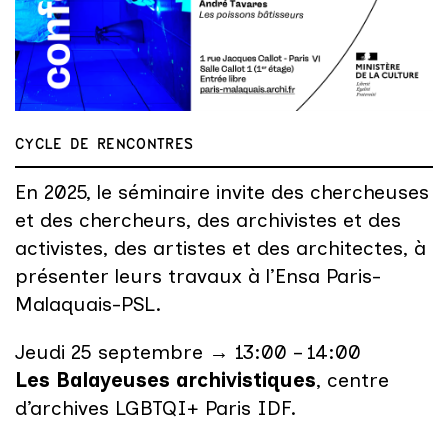
CYCLE DE RENCONTRES
En 2025, le séminaire invite des chercheuses
et des chercheurs, des archivistes et des
activistes, des artistes et des architectes, à
présenter leurs travaux à l’Ensa Paris-
Malaquais-PSL.
Jeudi 25 septembre → 13:00 – 14:00
Les Balayeuses archivistiques
, centre
d’archives LGBTQI+ Paris IDF.