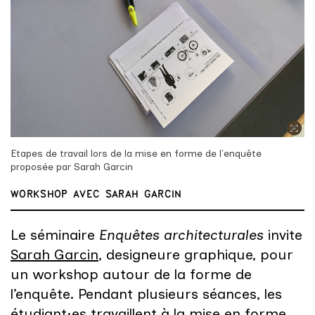
Etapes de travail lors de la mise en forme de l'enquête
proposée par Sarah Garcin
WORKSHOP AVEC SARAH GARCIN
Le séminaire
Enquêtes architecturales
invite
Sarah Garcin
, designeure graphique, pour
un workshop autour de la forme de
l’enquête. Pendant plusieurs séances, les
étudiant·es travaillent à la mise en forme