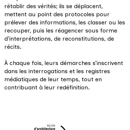
rétablir des vérités; ils se déplacent,
mettent au point des protocoles pour
prélever des informations, les classer ou les
recouper, puis les réagencer sous forme
d’interprétations, de reconstitutions, de
récits.
À chaque fois, leurs démarches s’inscrivent
dans les interrogations et les registres
médiatiques de leur temps, tout en
contribuant à leur redéfinition.