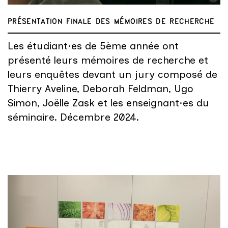
PRÉSENTATION FINALE DES MÉMOIRES DE RECHERCHE
Les étudiant·es de 5ème année ont
présenté leurs mémoires de recherche et
leurs enquêtes devant un jury composé de
Thierry Aveline, Deborah Feldman, Ugo
Simon, Joëlle Zask et les enseignant·es du
séminaire. Décembre 2024.