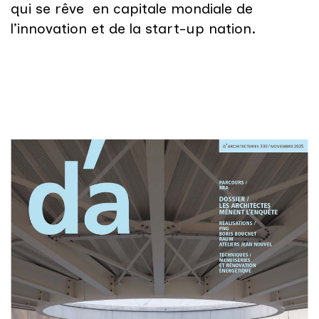
qui se rêve en capitale mondiale de
l’innovation et de la start-up nation.