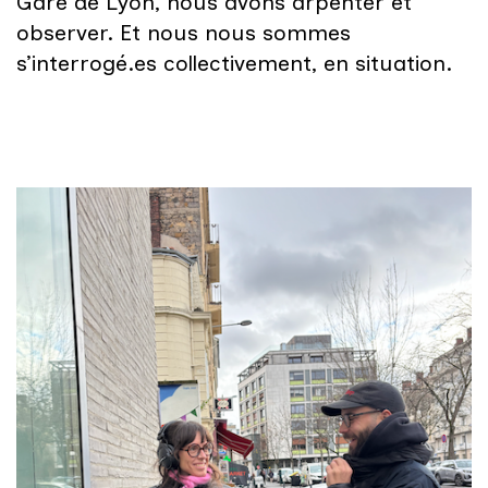
Gare de Lyon, nous avons arpenter et
observer. Et nous nous sommes
s’interrogé.es collectivement, en situation.