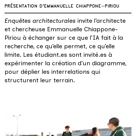
PRÉSENTATION D'EMMANUELLE CHIAPPONE-PIRIOU
Enquêtes architecturales
invite l’architecte
et chercheuse Emmanuelle Chiappone-
Piriou à échanger sur ce que l’IA fait à la
recherche, ce qu’elle permet, ce qu’elle
limite. Les étudiant.es sont invité.es à
expérimenter la création d’un diagramme,
pour déplier les interrelations qui
structurent leur terrain.