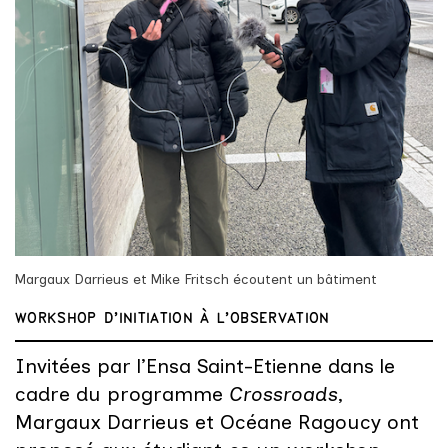
Margaux Darrieus et Mike Fritsch écoutent un bâtiment
WORKSHOP D'INITIATION À L'OBSERVATION
Invitées par l’Ensa Saint-Etienne dans le
cadre du programme
Crossroads
,
Margaux Darrieus et Océane Ragoucy ont