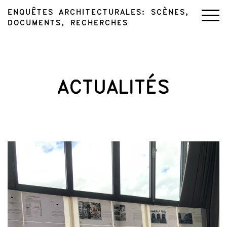
ENQUÊTES ARCHITECTURALES: SCÈNES,
DOCUMENTS, RECHERCHES
ACTUALITÉS