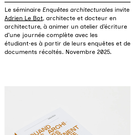
Le séminaire
Enquêtes architecturales
invite
Adrien Le Bot
, architecte et docteur en
architecture, à animer un atelier d’écriture
d’une journée complète avec les
étudiant·es à partir de leurs enquêtes et de
documents récoltés. Novembre 2025.