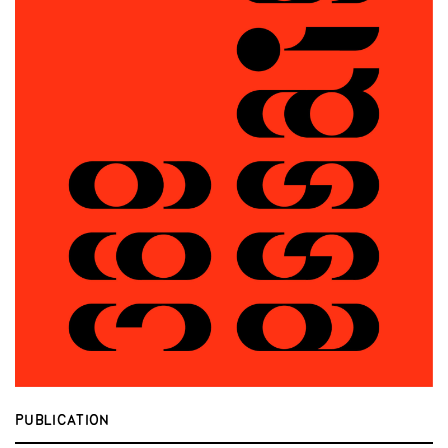
PUBLICATION