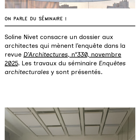
ON PARLE DU SÉMINAIRE !
Soline Nivet consacre un dossier aux
architectes qui mènent l’enquête dans la
revue
D’Architectures
, n°330, novembre
2025
. Les travaux du séminaire
Enquêtes
architecturales
y sont présentés.