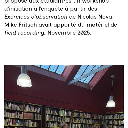
proposé aux étudiant·es un workshop
d’initiation à l’enquête à partir des
Exercices d’observation
de Nicolas Nova.
Mike Fritsch avait apporté du matériel de
field recording.
Novembre 2025.