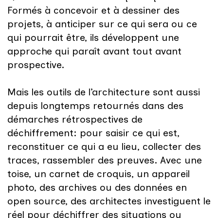
Formés à concevoir et à dessiner des
projets, à anticiper sur ce qui sera ou ce
qui pourrait être, ils développent une
approche qui paraît avant tout avant
prospective.
Mais les outils de l’architecture sont aussi
depuis longtemps retournés dans des
démarches rétrospectives de
déchiffrement: pour saisir ce qui est,
reconstituer ce qui a eu lieu, collecter des
traces, rassembler des preuves. Avec une
toise, un carnet de croquis, un appareil
photo, des archives ou des données en
open source, des architectes investiguent le
réel pour déchiffrer des situations ou