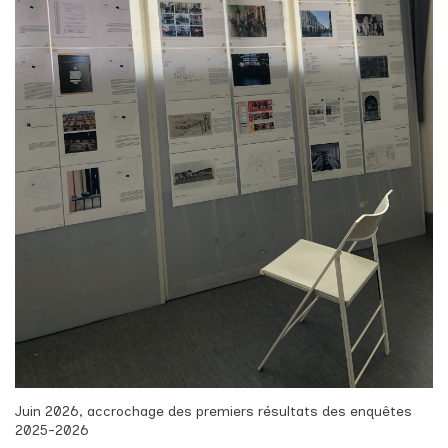
Juin 2026, accrochage des premiers résultats des enquêtes
2025-2026