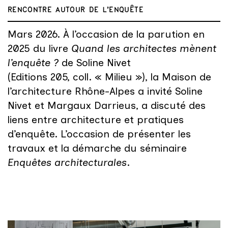
RENCONTRE AUTOUR DE L'ENQUÊTE
Mars 2026. À l’occasion de la parution en
2025 du livre
Quand les architectes mènent
l’enquête ?
de Soline Nivet
(Editions 205, coll. « Milieu »), la Maison de
l’architecture Rhône-Alpes a invité Soline
Nivet et Margaux Darrieus, a discuté des
liens entre architecture et pratiques
d’enquête. L’occasion de présenter les
travaux et la démarche du séminaire
Enquêtes architecturales
.