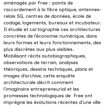
aménagés par Free : points de
raccordement à la fibre optique, antennes-
relais 5G, centres de données, école de
codage, logements, bureaux et incubateur.
Il étudie et cartographie ces architectures
concrètes de l’économie numérique, dans
leurs formes et leurs fonctionnements, des
plus discrètes aux plus visibles.
Mobilisant récits autobiographiques,
observations de terrain, analyses
théoriques, dessins techniques, plans et
images d’archive, cette enquête
architecturale décrit comment
l’imaginaire entrepreneurial et les
promesses technologiques de Free ont
imprégné les évolutions récentes d’une ville