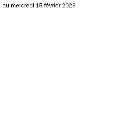
au mercredi 15 février 2023