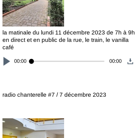
la matinale du lundi 11 décembre 2023 de 7h à 9h
en direct et en public de la rue, le train, le vanilla
café
00:00
00:00
radio chanterelle #7 / 7 décembre 2023