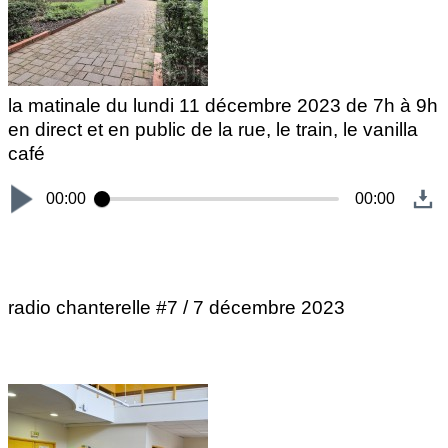
la matinale du lundi 11 décembre 2023 de 7h à 9h
en direct et en public de la rue, le train, le vanilla
café
00:00
00:00
radio chanterelle #7 / 7 décembre 2023