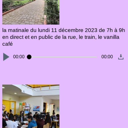
la matinale du lundi 11 décembre 2023 de 7h à 9h
en direct et en public de la rue, le train, le vanilla
café
00:00
00:00