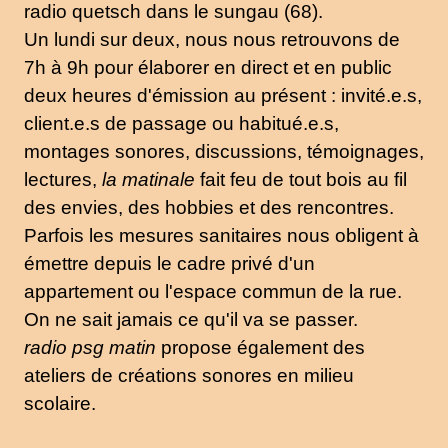
radio quetsch dans le sungau (68).
Un lundi sur deux, nous nous retrouvons de
7h à 9h pour élaborer en direct et en public
deux heures d'émission au présent : invité.e.s,
client.e.s de passage ou habitué.e.s,
montages sonores, discussions, témoignages,
lectures,
la matinale
fait feu de tout bois au fil
des envies, des hobbies et des rencontres.
Parfois les mesures sanitaires nous obligent à
émettre depuis le cadre privé d'un
appartement ou l'espace commun de la rue.
On ne sait jamais ce qu'il va se passer.
radio psg matin
propose également des
ateliers de créations sonores en milieu
scolaire.