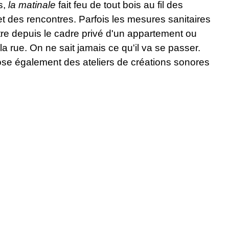
s,
la matinale
fait feu de tout bois au fil des
t des rencontres. Parfois les mesures sanitaires
re depuis le cadre privé d'un appartement ou
 rue. On ne sait jamais ce qu'il va se passer.
se également des ateliers de créations sonores